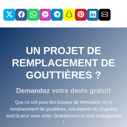
UN PROJET DE
REMPLACEMENT DE
GOUTTIÈRES ?
Demandez votre devis gratuit
Que ce soit pour des travaux de rénovation ou le
remplacement de gouttières, nos experts en zinguérie
sont là pour vous aider. Gratuitement et sans engagement
!