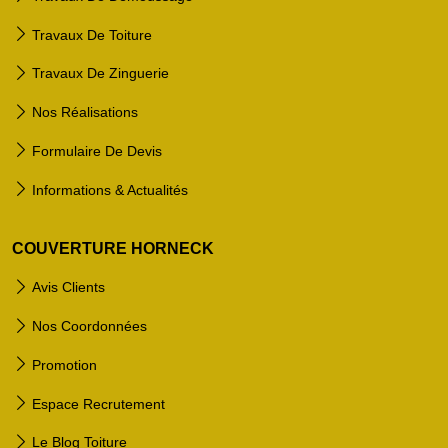
Travaux De Toiture
Travaux De Zinguerie
Nos Réalisations
Formulaire De Devis
Informations & Actualités
COUVERTURE HORNECK
Avis Clients
Nos Coordonnées
Promotion
Espace Recrutement
Le Blog Toiture