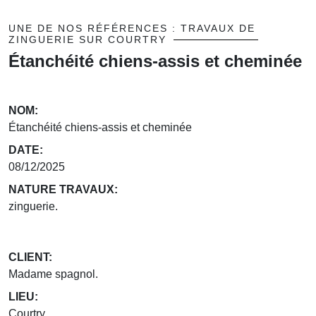
UNE DE NOS RÉFÉRENCES : TRAVAUX DE
ZINGUERIE SUR COURTRY
Étanchéité chiens-assis et cheminée
NOM:
Étanchéité chiens-assis et cheminée
DATE:
08/12/2025
NATURE TRAVAUX:
zinguerie.
CLIENT:
Madame spagnol.
LIEU:
Courtry