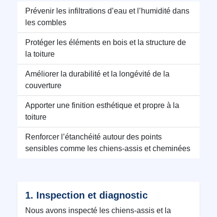
Prévenir les infiltrations d’eau et l’humidité dans
les combles
Protéger les éléments en bois et la structure de
la toiture
Améliorer la durabilité et la longévité de la
couverture
Apporter une finition esthétique et propre à la
toiture
Renforcer l’étanchéité autour des points
sensibles comme les chiens-assis et cheminées
1. Inspection et diagnostic
Nous avons inspecté les chiens-assis et la