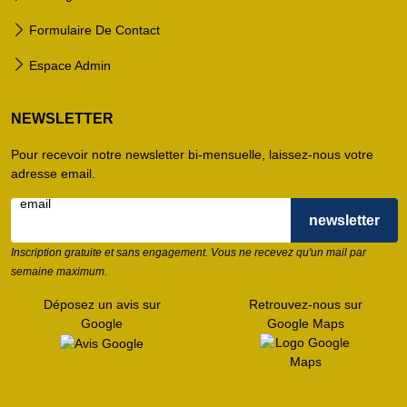
Formulaire De Contact
Espace Admin
NEWSLETTER
Pour recevoir notre newsletter bi-mensuelle, laissez-nous votre
adresse email.
email
Inscription gratuite et sans engagement. Vous ne recevez qu'un mail par
semaine maximum.
Déposez un avis sur
Retrouvez-nous sur
Google
Google Maps