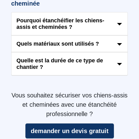
cheminée
Pourquoi étanchéifier les chiens-
assis et cheminées ?
Quels matériaux sont utilisés ?
Quelle est la durée de ce type de
chantier ?
Vous souhaitez sécuriser vos chiens-assis
et cheminées avec une étanchéité
professionnelle ?
demander un devis gratuit