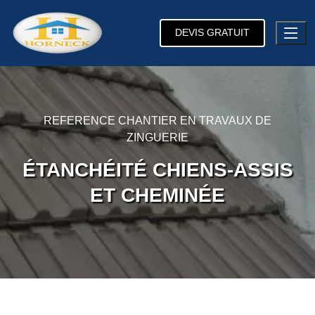
DEVIS GRATUIT
REFERENCE CHANTIER EN TRAVAUX DE
ZINGUERIE
ÉTANCHÉITÉ CHIENS-ASSIS
ET CHEMINÉE