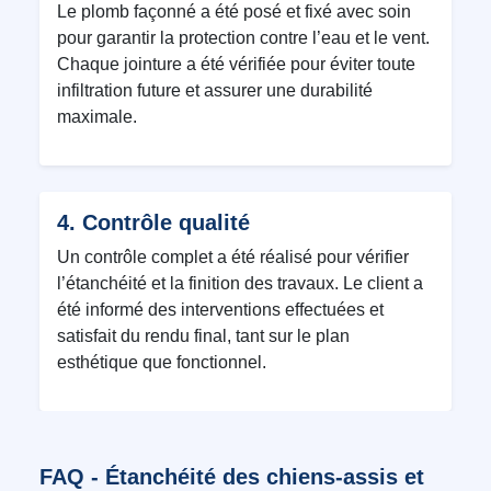
Le plomb façonné a été posé et fixé avec soin
pour garantir la protection contre l’eau et le vent.
Chaque jointure a été vérifiée pour éviter toute
infiltration future et assurer une durabilité
maximale.
4. Contrôle qualité
Un contrôle complet a été réalisé pour vérifier
l’étanchéité et la finition des travaux. Le client a
été informé des interventions effectuées et
satisfait du rendu final, tant sur le plan
esthétique que fonctionnel.
FAQ - Étanchéité des chiens-assis et