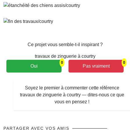
Ce projet vous semble-t-il inspirant ?
travaux de zinguerie à courtry
0
0
Oui
Pas vraiment
Soyez le premier à commenter cette référence
travaux de zinguerie à courtry — dites-nous ce que
vous en pensez !
PARTAGER AVEC VOS AMIS