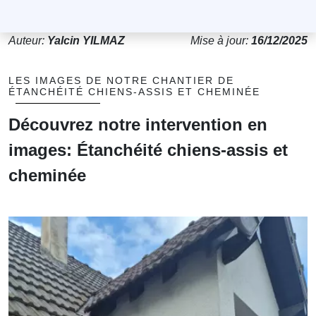
Auteur:
Yalcin YILMAZ
Mise à jour:
16/12/2025
LES IMAGES DE NOTRE CHANTIER DE
ÉTANCHÉITÉ CHIENS-ASSIS ET CHEMINÉE
Découvrez notre intervention en
images: Étanchéité chiens-assis et
cheminée