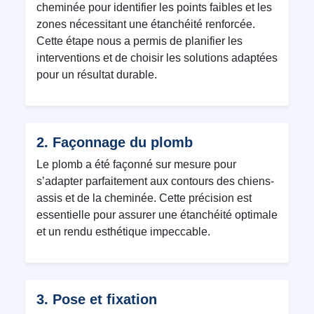
cheminée pour identifier les points faibles et les
zones nécessitant une étanchéité renforcée.
Cette étape nous a permis de planifier les
interventions et de choisir les solutions adaptées
pour un résultat durable.
2. Façonnage du plomb
Le plomb a été façonné sur mesure pour
s’adapter parfaitement aux contours des chiens-
assis et de la cheminée. Cette précision est
essentielle pour assurer une étanchéité optimale
et un rendu esthétique impeccable.
3. Pose et fixation