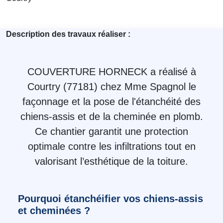
Description des travaux réaliser :
COUVERTURE HORNECK
a réalisé à
Courtry (77181) chez Mme Spagnol
le
façonnage et la pose de l'
étanchéité des
chiens-assis et de la cheminée en plomb
.
Ce chantier garantit une protection
optimale contre les infiltrations tout en
valorisant l’esthétique de la toiture.
Pourquoi étanchéifier vos chiens-assis
et cheminées ?