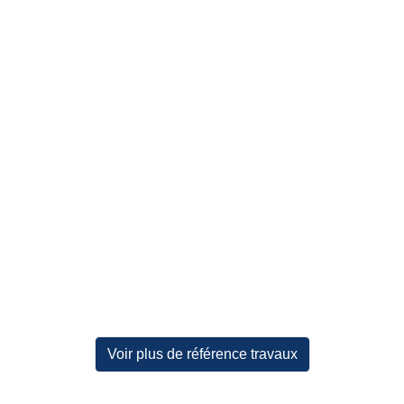
Voir plus de référence travaux